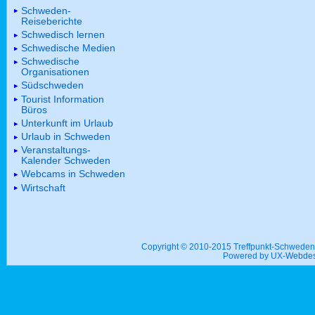
Schweden-
Reiseberichte
Schwedisch lernen
Schwedische Medien
Schwedische
Organisationen
Südschweden
Tourist Information
Büros
Unterkunft im Urlaub
Urlaub in Schweden
Veranstaltungs-
Kalender Schweden
Webcams in Schweden
Wirtschaft
Copyright © 2010-2015 Treffpunkt-Schwed
Powered by UX-
Webdes