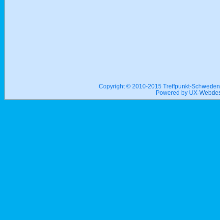
Copyright © 2010-2015 Treffpunkt-Schwed
Powered by UX-
Webdes