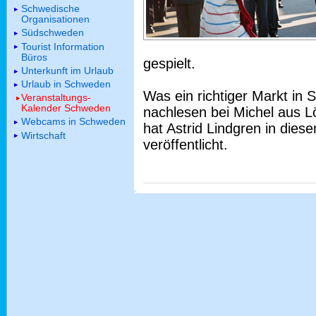
Schwedische
Organisationen
Südschweden
Tourist Information
Büros
gespielt.
Unterkunft im Urlaub
Urlaub in Schweden
Was ein richtiger Markt in 
Veranstaltungs-
Kalender Schweden
nachlesen bei Michel aus 
Webcams in Schweden
hat Astrid Lindgren in dies
Wirtschaft
veröffentlicht.