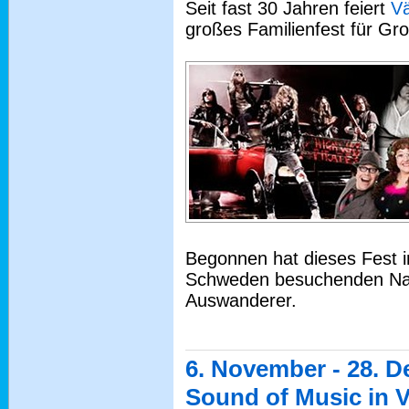
Seit fast 30 Jahren feiert
Vä
großes Familienfest für Gro
Begonnen hat dieses Fest in
Schweden besuchenden Na
Auswanderer.
6. November - 28. 
Sound of Music in 