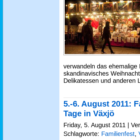
verwandeln das ehemalige 
skandinavisches Weihnacht
Delikatessen und anderen 
5.-6. August 2011: F
Tage in Växjö
Friday, 5. August 2011 | Ve
Schlagworte:
Familienfest
,