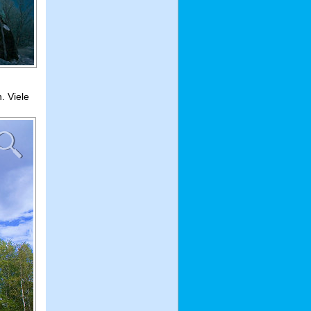
. Viele