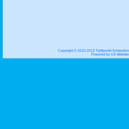
Copyright © 2010-2015 Treffpunkt-Schwed
Powered by UX-
Webdes