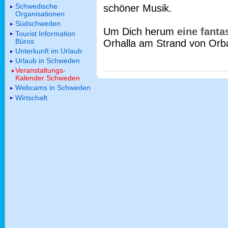
Schwedische
schöner Musik.
Organisationen
Südschweden
Um Dich herum
eine fant
Tourist Information
Büros
Orhalla am Strand von Orb
Unterkunft im Urlaub
Urlaub in Schweden
Veranstaltungs-
Kalender Schweden
Webcams in Schweden
Wirtschaft