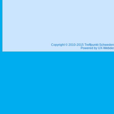
Copyright © 2010-2015 Treffpunkt-Schwed
Powered by UX-
Webdes