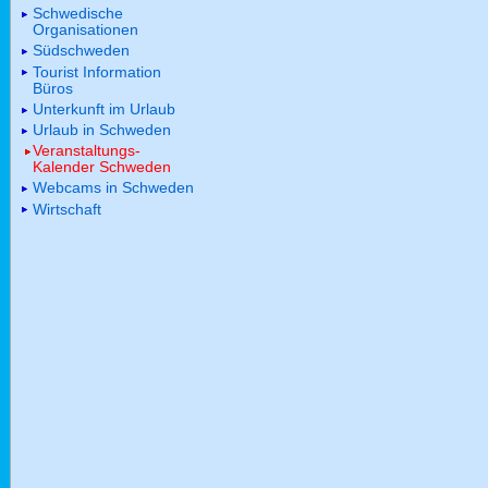
Schwedische
Organisationen
Südschweden
Tourist Information
Büros
Unterkunft im Urlaub
Urlaub in Schweden
Veranstaltungs-
Kalender Schweden
Webcams in Schweden
Wirtschaft