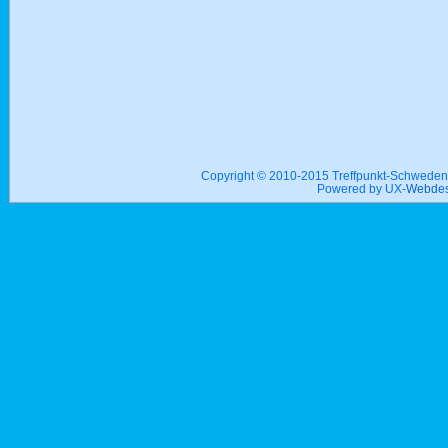
Copyright © 2010-2015 Treffpunkt-Schwed
Powered by UX-
Webdes