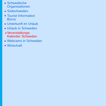
Schwedische
Organisationen
Südschweden
Tourist Information
Büros
Unterkunft im Urlaub
Urlaub in Schweden
Veranstaltungs-
Kalender Schweden
Webcams in Schweden
Wirtschaft