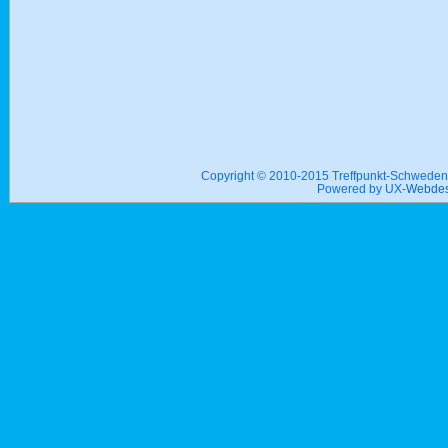
Copyright © 2010-2015 Treffpunkt-Schwed
Powered by UX-
Webdes