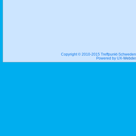
Copyright © 2010-2015 Treffpunkt-Schwed
Powered by UX-
Webdes