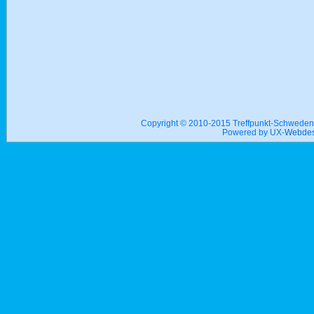
Copyright © 2010-2015 Treffpunkt-Schwed
Powered by UX-
Webdes